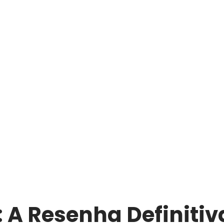
 A Resenha Definitiv