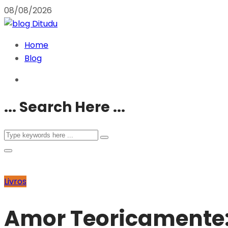
08/08/2026
Home
Blog
... Search Here ...
Livros
Amor Teoricamente: