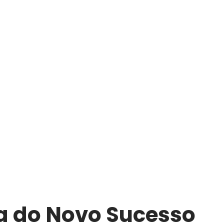
a do Novo Sucesso