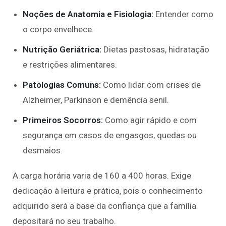
Noções de Anatomia e Fisiologia:
Entender como
o corpo envelhece.
Nutrição Geriátrica:
Dietas pastosas, hidratação
e restrições alimentares.
Patologias Comuns:
Como lidar com crises de
Alzheimer, Parkinson e demência senil.
Primeiros Socorros:
Como agir rápido e com
segurança em casos de engasgos, quedas ou
desmaios.
A carga horária varia de 160 a 400 horas. Exige
dedicação à leitura e prática, pois o conhecimento
adquirido será a base da confiança que a família
depositará no seu trabalho.