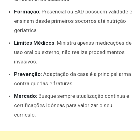
Formação:
Presencial ou EAD possuem validade e
ensinam desde primeiros socorros até nutrição
geriátrica.
Limites Médicos:
Ministra apenas medicações de
uso oral ou externo; não realiza procedimentos
invasivos.
Prevenção:
Adaptação da casa é a principal arma
contra quedas e fraturas.
Mercado:
Busque sempre atualização contínua e
certificações idôneas para valorizar o seu
currículo.