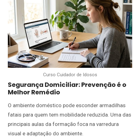
Curso Cuidador de Idosos
Segurança Domiciliar: Prevenção é o
Melhor Remédio
O ambiente doméstico pode esconder armadilhas
fatais para quem tem mobilidade reduzida. Uma das
principais aulas da formação foca na varredura
visual e adaptação do ambiente.