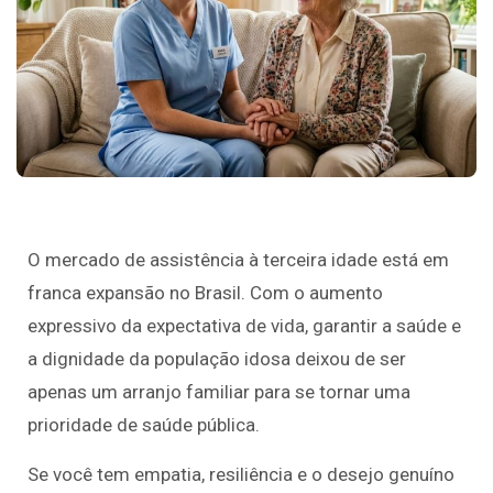
O mercado de assistência à terceira idade está em
franca expansão no Brasil. Com o aumento
expressivo da expectativa de vida, garantir a saúde e
a dignidade da população idosa deixou de ser
apenas um arranjo familiar para se tornar uma
prioridade de saúde pública.
Se você tem empatia, resiliência e o desejo genuíno