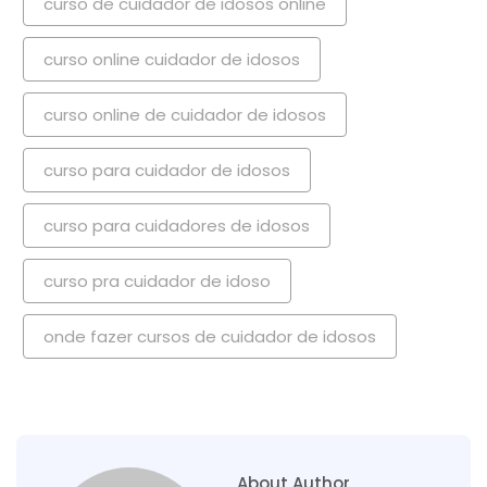
curso de cuidador de idosos online
curso online cuidador de idosos
curso online de cuidador de idosos
curso para cuidador de idosos
curso para cuidadores de idosos
curso pra cuidador de idoso
onde fazer cursos de cuidador de idosos
About Author