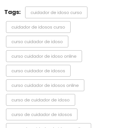
Tags:
cuidador de idoso curso
cuidador de idosos curso
curso cuidador de idoso
curso cuidador de idoso online
curso cuidador de idosos
curso cuidador de idosos online
curso de cuidador de idoso
curso de cuidador de idosos