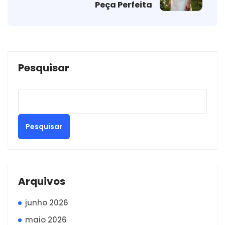
Peça Perfeita
Pesquisar
Pesquisar
Arquivos
junho 2026
maio 2026