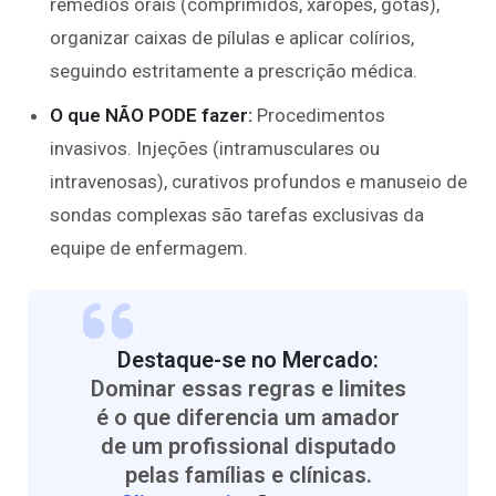
remédios orais (comprimidos, xaropes, gotas),
organizar caixas de pílulas e aplicar colírios,
seguindo estritamente a prescrição médica.
O que NÃO PODE fazer:
Procedimentos
invasivos. Injeções (intramusculares ou
intravenosas), curativos profundos e manuseio de
sondas complexas são tarefas exclusivas da
equipe de enfermagem.
Destaque-se no Mercado:
Dominar essas regras e limites
é o que diferencia um amador
de um profissional disputado
pelas famílias e clínicas.