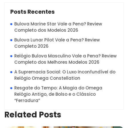
Posts Recentes
Bulova Marine Star Vale a Pena? Review
Completo dos Modelos 2026
Bulova Lunar Pilot Vale a Pena? Review
Completo 2026
Relógio Bulova Masculino Vale a Pena? Review
Completo dos Melhores Modelos 2026
A Supremacia Social: O Luxo Inconfundível do
Relógio Omega Constellation
Resgate do Tempo: A Magia do Omega
Relógio Antigo, de Bolso e o Clássico
“Ferradura”
Related Posts