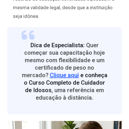
mesma validade legal, desde que a instituição
seja idônea.
Dica de Especialista:
Quer
começar sua capacitação hoje
mesmo com flexibilidade e um
certificado de peso no
mercado?
Clique aqui
e conheça
o Curso Completo de Cuidador
de Idosos
, uma referência em
educação à distância.