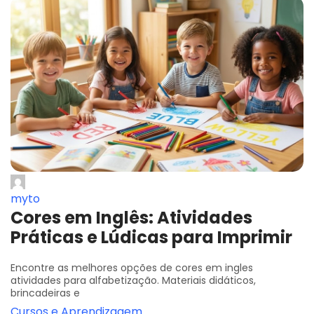
myto
Cores em Inglês: Atividades
Práticas e Lúdicas para Imprimir
Encontre as melhores opções de cores em ingles
atividades para alfabetização. Materiais didáticos,
brincadeiras e
Cursos e Aprendizagem