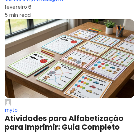
fevereiro 6
5 min read
myto
Atividades para Alfabetização
para Imprimir: Guia Completo