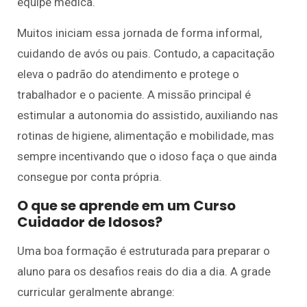
equipe médica.
Muitos iniciam essa jornada de forma informal,
cuidando de avós ou pais. Contudo, a capacitação
eleva o padrão do atendimento e protege o
trabalhador e o paciente. A missão principal é
estimular a autonomia do assistido, auxiliando nas
rotinas de higiene, alimentação e mobilidade, mas
sempre incentivando que o idoso faça o que ainda
consegue por conta própria.
O que se aprende em um Curso
Cuidador de Idosos?
Uma boa formação é estruturada para preparar o
aluno para os desafios reais do dia a dia. A grade
curricular geralmente abrange: