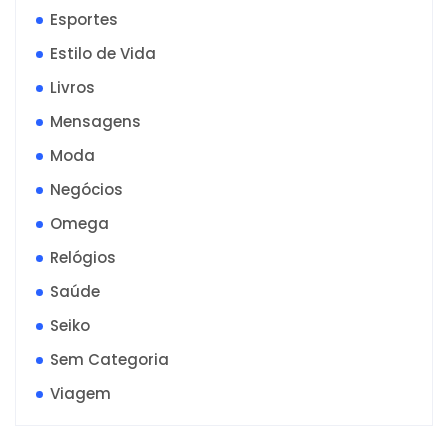
Esportes
Estilo de Vida
Livros
Mensagens
Moda
Negócios
Omega
Relógios
Saúde
Seiko
Sem Categoria
Viagem