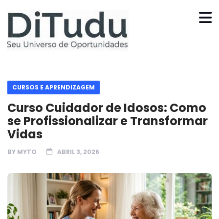
CURSOS E APRENDIZAGEM
Curso Cuidador de Idosos: Como
se Profissionalizar e Transformar
Vidas
BY
MYTO
ABRIL 3, 2026