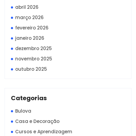
abril 2026
março 2026
fevereiro 2026
janeiro 2026
dezembro 2025
novembro 2025
outubro 2025
Categorias
Bulova
Casa e Decoração
Cursos e Aprendizagem