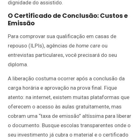
dignidade do assistido.
O Certificado de Conclusão: Custos e
Emissão
Para comprovar sua qualificação em casas de
repouso (ILPIs), agências de
home care
ou
entrevistas particulares, você precisará do seu
diploma.
A liberação costuma ocorrer após a conclusão da
carga horária e aprovação na prova final. Fique
atento: na internet, existem muitas plataformas que
oferecem o acesso às aulas gratuitamente, mas
cobram uma “taxa de emissão” altíssima para liberar
o documento. Busque escolas transparentes onde o
seu investimento já cubra o material e o certificado