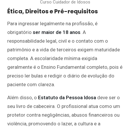
Curso Cuidador de Idosos
Ética, Direitos e Pré-requisitos
Para ingressar legalmente na profissão, é
obrigatório
ser maior de 18 anos
. A
responsabilidade legal, civil e o contato com o
patrimônio e a vida de terceiros exigem maturidade
completa. A escolaridade mínima exigida
geralmente é o Ensino Fundamental completo, pois é
preciso ler bulas e redigir o diário de evolução do
paciente com clareza.
Além disso, o
Estatuto da Pessoa Idosa
deve ser o
seu livro de cabeceira. O profissional atua como um
protetor contra negligências, abusos financeiros ou
violência, promovendo o lazer, a cultura e a