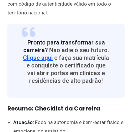
com código de autenticidade válido em todo o
território nacional.
Pronto para transformar sua
carreira?
Não adie o seu futuro.
Clique aqui
e faça sua matrícula
e conquiste o certificado que
vai abrir portas em clínicas e
residências de alto padrão!
Resumo: Checklist da Carreira
Atuação:
Foco na autonomia e bem-estar físico e
emocional do assistido.