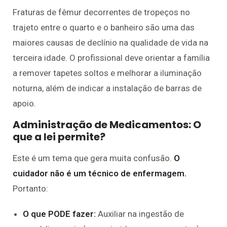
Fraturas de fêmur decorrentes de tropeços no
trajeto entre o quarto e o banheiro são uma das
maiores causas de declínio na qualidade de vida na
terceira idade. O profissional deve orientar a família
a remover tapetes soltos e melhorar a iluminação
noturna, além de indicar a instalação de barras de
apoio.
Administração de Medicamentos: O
que a lei permite?
Este é um tema que gera muita confusão.
O
cuidador não é um técnico de enfermagem.
Portanto:
O que PODE fazer:
Auxiliar na ingestão de