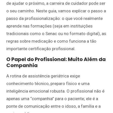
de ajudar o próximo, a carreira de cuidador pode ser
o seu caminho. Neste guia, vamos explicar o passo a
passo da profissionalização: o que você realmente
aprende nas formações (seja em instituições
tradicionais como o Senac ou no formato digital), as
regras sobre medicação e como funciona a tão
importante certificação profissional.
O Papel do Profissional: Muito Além da
Companhia
A rotina de assistência geriátrica exige
conhecimento técnico, preparo físico e uma
inteligência emocional robusta. O profissional não é
apenas uma “companhia” para o paciente; ele é a
ponte de comunicação entre o idoso, a família e a