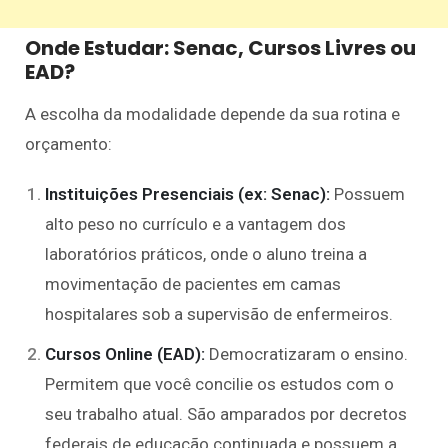
Onde Estudar: Senac, Cursos Livres ou
EAD?
A escolha da modalidade depende da sua rotina e
orçamento:
Instituições Presenciais (ex: Senac):
Possuem
alto peso no currículo e a vantagem dos
laboratórios práticos, onde o aluno treina a
movimentação de pacientes em camas
hospitalares sob a supervisão de enfermeiros.
Cursos Online (EAD):
Democratizaram o ensino.
Permitem que você concilie os estudos com o
seu trabalho atual. São amparados por decretos
federais de educação continuada e possuem a