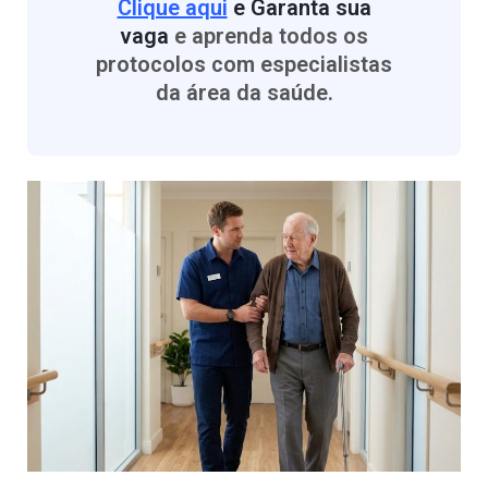
Clique aqui
e Garanta sua
vaga
e aprenda todos os
protocolos com especialistas
da área da saúde.