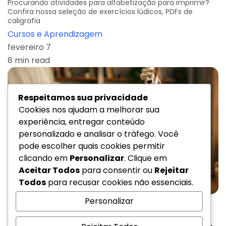
Procurando atividades para alfabetização para imprimir?
Confira nossa seleção de exercícios lúdicos, PDFs de
caligrafia
Cursos e Aprendizagem
fevereiro 7
8 min read
Respeitamos sua privacidade
Cookies nos ajudam a melhorar sua
experiência, entregar conteúdo
personalizado e analisar o tráfego. Você
pode escolher quais cookies permitir
clicando em
Personalizar
. Clique em
Aceitar Todos
para consentir ou
Rejeitar
Todos
para recusar cookies não essenciais.
Personalizar
myto