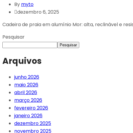
By
myto
dezembro 6, 2025
Cadeira de praia em alumínio Mor: alta, reclinável e res
Pesquisar
Pesquisar
Arquivos
junho 2026
maio 2026
abril 2026
março 2026
fevereiro 2026
janeiro 2026
dezembro 2025
novembro 2025