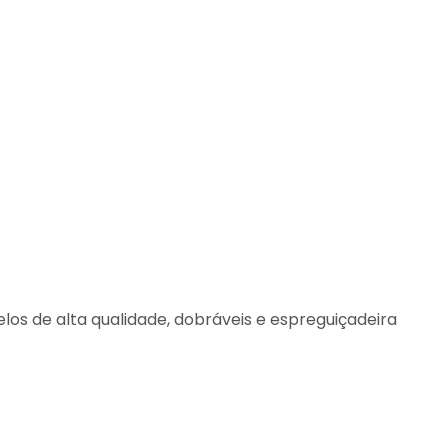
los de alta qualidade, dobráveis e espreguiçadeira