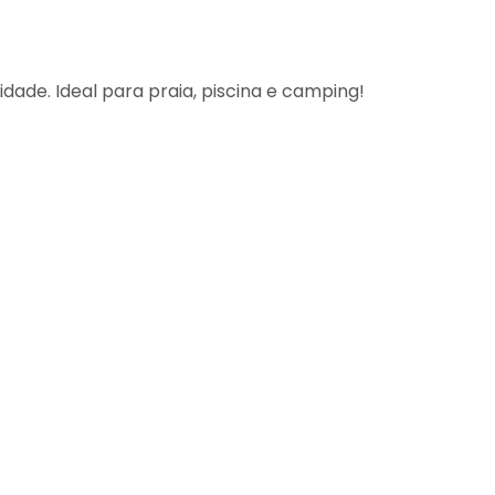
idade. Ideal para praia, piscina e camping!