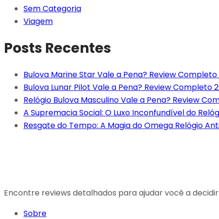
Sem Categoria
Viagem
Posts Recentes
Bulova Marine Star Vale a Pena? Review Completo
Bulova Lunar Pilot Vale a Pena? Review Completo 
Relógio Bulova Masculino Vale a Pena? Review Co
A Supremacia Social: O Luxo Inconfundível do Reló
Resgate do Tempo: A Magia do Omega Relógio Antig
Encontre reviews detalhados para ajudar você a decidi
Sobre