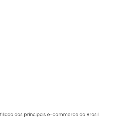
iliado dos principais e-commerce do Brasil.