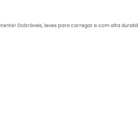
istente! Dobráveis, leves para carregar e com alta durabil