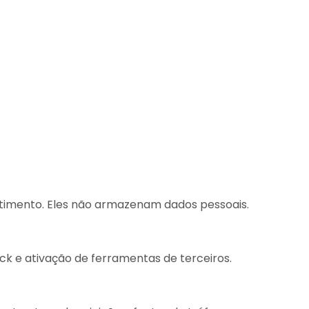
entimento. Eles não armazenam dados pessoais.
k e ativação de ferramentas de terceiros.