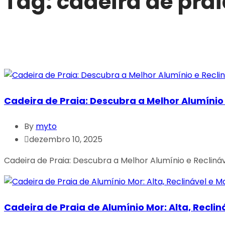
Tag:
cadeira de pra
Cadeira de Praia: Descubra a Melhor Alumínio 
By
myto
dezembro 10, 2025
Cadeira de Praia: Descubra a Melhor Alumínio e Recliná
Cadeira de Praia de Alumínio Mor: Alta, Reclin