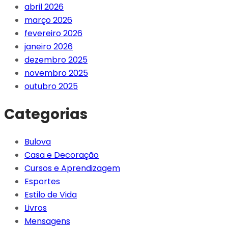
abril 2026
março 2026
fevereiro 2026
janeiro 2026
dezembro 2025
novembro 2025
outubro 2025
Categorias
Bulova
Casa e Decoração
Cursos e Aprendizagem
Esportes
Estilo de Vida
Livros
Mensagens