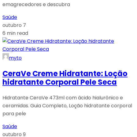
emagrecedores e descubra
Saúde
outubro 7
6 min read
myto
CeraVe Creme Hidratante: Loção
hidratante Corporal Pele Seca
Hidratante CeraVe 473ml com ácido hialurônico e
ceramidas. Guia Completo, Loção hidratante corporal
para pele
Saúde
outubro 9