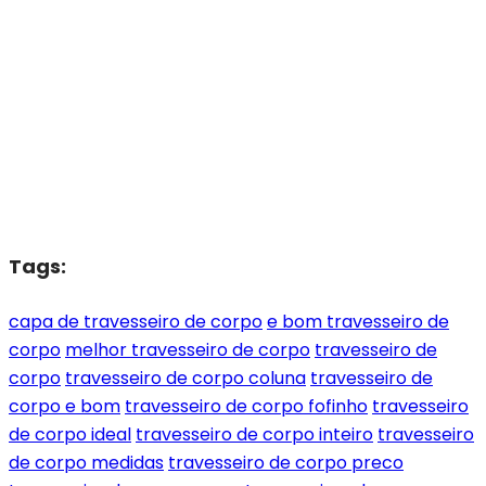
Tags:
capa de travesseiro de corpo
e bom travesseiro de
corpo
melhor travesseiro de corpo
travesseiro de
corpo
travesseiro de corpo coluna
travesseiro de
corpo e bom
travesseiro de corpo fofinho
travesseiro
de corpo ideal
travesseiro de corpo inteiro
travesseiro
de corpo medidas
travesseiro de corpo preco