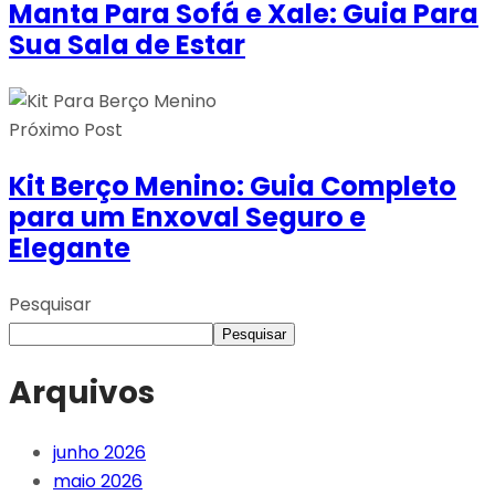
Manta Para Sofá e Xale: Guia Para
Sua Sala de Estar
Próximo Post
Kit Berço Menino: Guia Completo
para um Enxoval Seguro e
Elegante
Pesquisar
Pesquisar
Arquivos
junho 2026
maio 2026