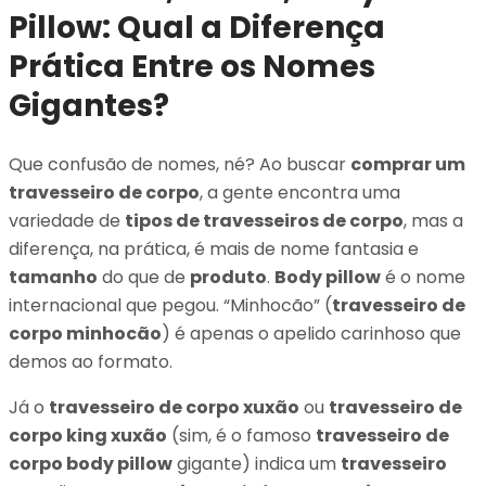
Pillow: Qual a Diferença
Prática Entre os Nomes
Gigantes?
Que confusão de nomes, né? Ao buscar
comprar um
travesseiro de corpo
, a gente encontra uma
variedade de
tipos de travesseiros de corpo
, mas a
diferença, na prática, é mais de nome fantasia e
tamanho
do que de
produto
.
Body pillow
é o nome
internacional que pegou. “Minhocão” (
travesseiro de
corpo minhocão
) é apenas o apelido carinhoso que
demos ao formato.
Já o
travesseiro de corpo xuxão
ou
travesseiro de
corpo king xuxão
(sim, é o famoso
travesseiro de
corpo body pillow
gigante) indica um
travesseiro