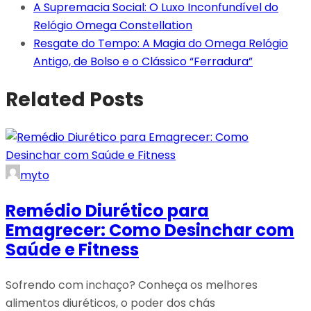
A Supremacia Social: O Luxo Inconfundível do
Relógio Omega Constellation
Resgate do Tempo: A Magia do Omega Relógio
Antigo, de Bolso e o Clássico “Ferradura”
Related Posts
myto
Remédio Diurético para
Emagrecer: Como Desinchar com
Saúde e Fitness
Sofrendo com inchaço? Conheça os melhores
alimentos diuréticos, o poder dos chás