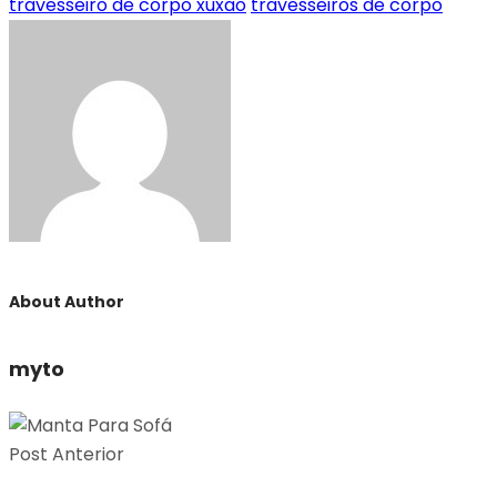
travesseiro de corpo xuxao
travesseiros de corpo
About Author
myto
Post Anterior