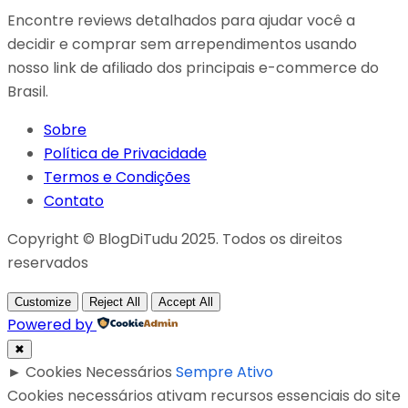
Encontre reviews detalhados para ajudar você a
decidir e comprar sem arrependimentos usando
nosso link de afiliado dos principais e-commerce do
Brasil.
Sobre
Política de Privacidade
Termos e Condições
Contato
Copyright © BlogDiTudu 2025. Todos os direitos
reservados
Customize
Reject All
Accept All
Powered by
✖
►
Cookies Necessários
Sempre Ativo
Cookies necessários ativam recursos essenciais do site