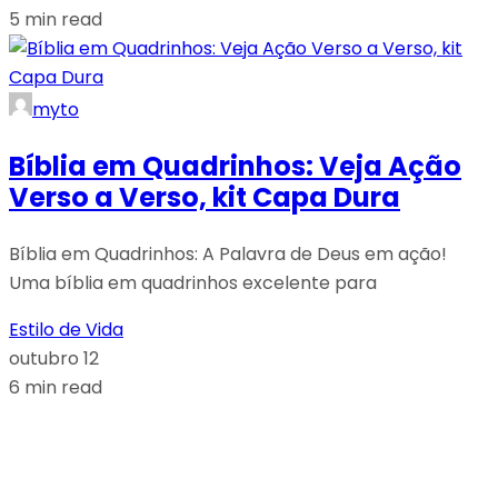
5 min read
myto
Bíblia em Quadrinhos: Veja Ação
Verso a Verso, kit Capa Dura
Bíblia em Quadrinhos: A Palavra de Deus em ação!
Uma bíblia em quadrinhos excelente para
Estilo de Vida
outubro 12
6 min read