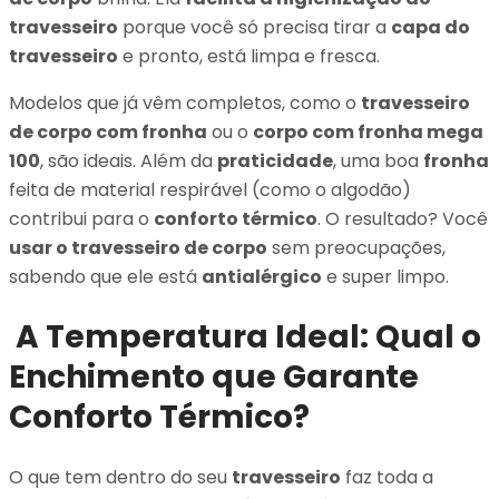
travesseiro
porque você só precisa tirar a
capa do
travesseiro
e pronto, está limpa e fresca.
Modelos que já vêm completos, como o
travesseiro
de corpo com fronha
ou o
corpo com fronha mega
100
, são ideais. Além da
praticidade
, uma boa
fronha
feita de material respirável (como o algodão)
contribui para o
conforto térmico
. O resultado? Você
usar o travesseiro de corpo
sem preocupações,
sabendo que ele está
antialérgico
e super limpo.
A Temperatura Ideal: Qual o
Enchimento que Garante
Conforto Térmico?
O que tem dentro do seu
travesseiro
faz toda a