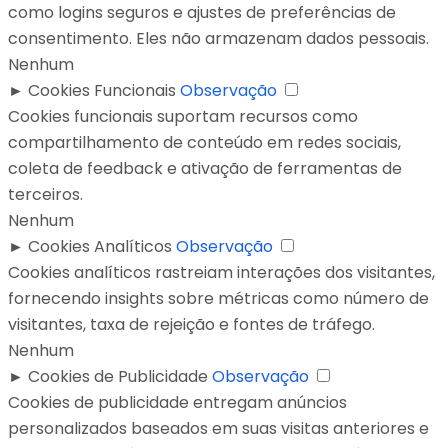
como logins seguros e ajustes de preferências de
consentimento. Eles não armazenam dados pessoais.
Nenhum
►
Cookies Funcionais
Observação
Cookies funcionais suportam recursos como
compartilhamento de conteúdo em redes sociais,
coleta de feedback e ativação de ferramentas de
terceiros.
Nenhum
►
Cookies Analíticos
Observação
Cookies analíticos rastreiam interações dos visitantes,
fornecendo insights sobre métricas como número de
visitantes, taxa de rejeição e fontes de tráfego.
Nenhum
►
Cookies de Publicidade
Observação
Cookies de publicidade entregam anúncios
personalizados baseados em suas visitas anteriores e