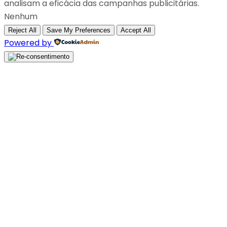
analisam a eficácia das campanhas publicitárias.
Nenhum
Reject All
Save My Preferences
Accept All
Powered by