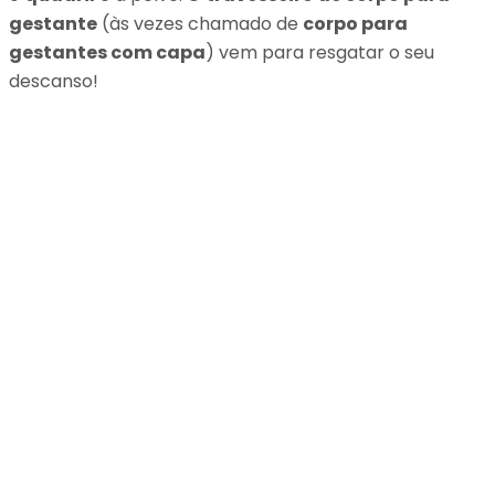
gestante
(às vezes chamado de
corpo para
gestantes com capa
) vem para resgatar o seu
descanso!