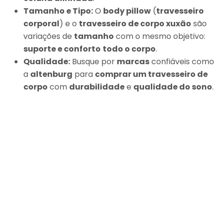
Tamanho e Tipo:
O
body pillow
(
travesseiro
corporal
) e o
travesseiro de corpo xuxão
são
variações de
tamanho
com o mesmo objetivo:
suporte e conforto
todo o corpo
.
Qualidade:
Busque por
marcas
confiáveis como
a
altenburg
para
comprar um travesseiro de
corpo
com
durabilidade
e
qualidade do sono
.