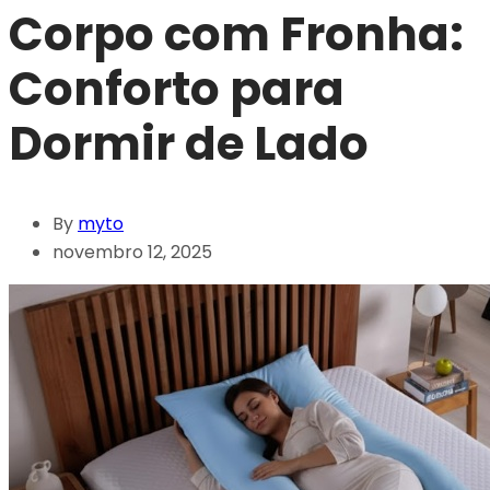
Corpo com Fronha:
Conforto para
Dormir de Lado
By
myto
novembro 12, 2025