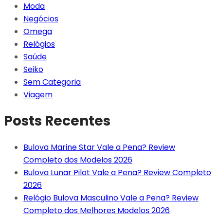
Moda
Negócios
Omega
Relógios
Saúde
Seiko
Sem Categoria
Viagem
Posts Recentes
Bulova Marine Star Vale a Pena? Review
Completo dos Modelos 2026
Bulova Lunar Pilot Vale a Pena? Review Completo
2026
Relógio Bulova Masculino Vale a Pena? Review
Completo dos Melhores Modelos 2026