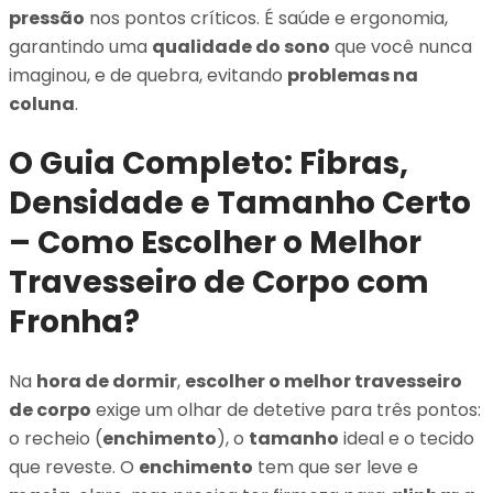
pressão
nos pontos críticos. É saúde e ergonomia,
garantindo uma
qualidade do sono
que você nunca
imaginou, e de quebra, evitando
problemas na
coluna
.
O Guia Completo: Fibras,
Densidade e Tamanho Certo
– Como Escolher o Melhor
Travesseiro de Corpo com
Fronha?
Na
hora de dormir
,
escolher o melhor travesseiro
de corpo
exige um olhar de detetive para três pontos:
o recheio (
enchimento
), o
tamanho
ideal e o tecido
que reveste. O
enchimento
tem que ser leve e